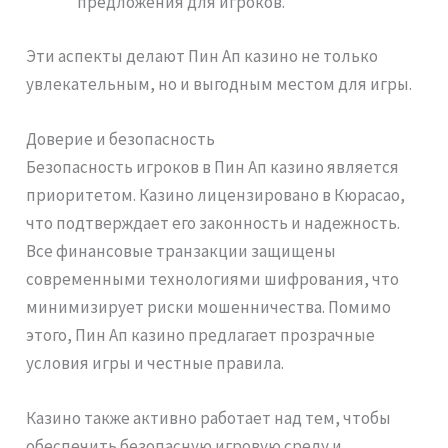
предложения для игроков.
Эти аспекты делают Пин Ап казино не только
увлекательным, но и выгодным местом для игры.
Доверие и безопасность
Безопасность игроков в Пин Ап казино является
приоритетом. Казино лицензировано в Кюрасао,
что подтверждает его законность и надежность.
Все финансовые транзакции защищены
современными технологиями шифрования, что
минимизирует риски мошенничества. Помимо
этого, Пин Ап казино предлагает прозрачные
условия игры и честные правила.
Казино также активно работает над тем, чтобы
обеспечить безопасную игровую среду и