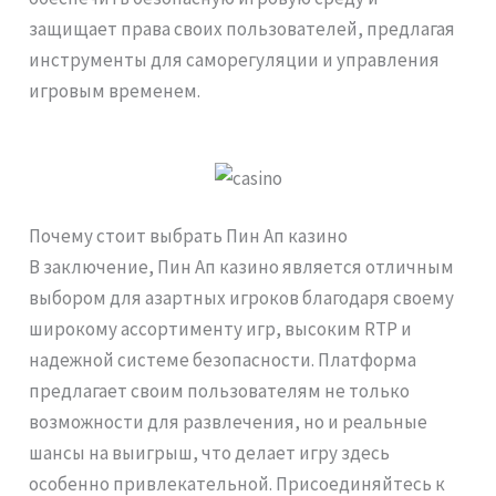
защищает права своих пользователей, предлагая
инструменты для саморегуляции и управления
игровым временем.
Почему стоит выбрать Пин Ап казино
В заключение, Пин Ап казино является отличным
выбором для азартных игроков благодаря своему
широкому ассортименту игр, высоким RTP и
надежной системе безопасности. Платформа
предлагает своим пользователям не только
возможности для развлечения, но и реальные
шансы на выигрыш, что делает игру здесь
особенно привлекательной. Присоединяйтесь к