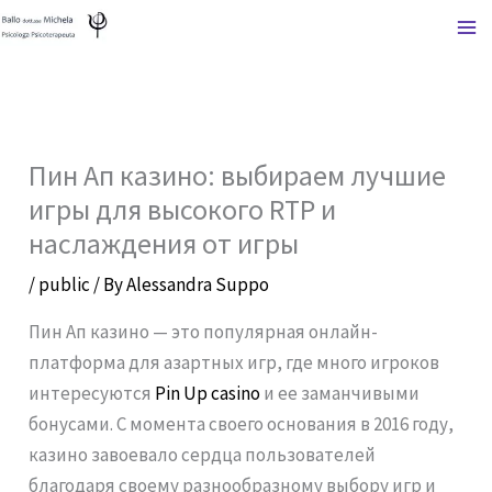
Skip
to
content
Пин Ап казино: выбираем лучшие
игры для высокого RTP и
наслаждения от игры
/
public
/ By
Alessandra Suppo
Пин Ап казино — это популярная онлайн-
платформа для азартных игр, где много игроков
интересуются
Pin Up casino
и ее заманчивыми
бонусами. С момента своего основания в 2016 году,
казино завоевало сердца пользователей
благодаря своему разнообразному выбору игр и