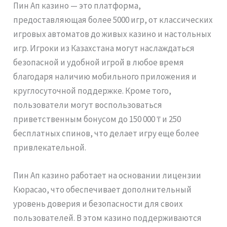
Пин Ап казино — это платформа,
предоставляющая более 5000 игр, от классических
игровых автоматов до живых казино и настольных
игр. Игроки из Казахстана могут наслаждаться
безопасной и удобной игрой в любое время
благодаря наличию мобильного приложения и
круглосуточной поддержке. Кроме того,
пользователи могут воспользоваться
приветственным бонусом до 150 000 ₸ и 250
бесплатных спинов, что делает игру еще более
привлекательной.
Пин Ап казино работает на основании лицензии
Кюрасао, что обеспечивает дополнительный
уровень доверия и безопасности для своих
пользователей. В этом казино поддерживаются