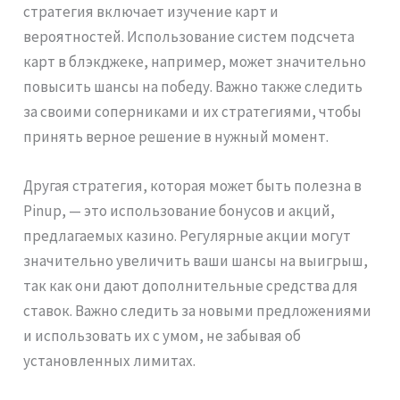
стратегия включает изучение карт и
вероятностей. Использование систем подсчета
карт в блэкджеке, например, может значительно
повысить шансы на победу. Важно также следить
за своими соперниками и их стратегиями, чтобы
принять верное решение в нужный момент.
Другая стратегия, которая может быть полезна в
Pinup, — это использование бонусов и акций,
предлагаемых казино. Регулярные акции могут
значительно увеличить ваши шансы на выигрыш,
так как они дают дополнительные средства для
ставок. Важно следить за новыми предложениями
и использовать их с умом, не забывая об
установленных лимитах.