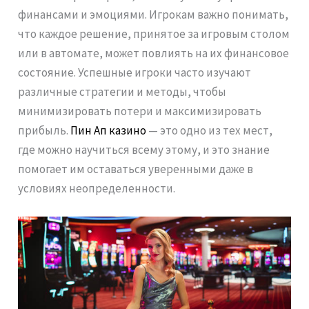
финансами и эмоциями. Игрокам важно понимать,
что каждое решение, принятое за игровым столом
или в автомате, может повлиять на их финансовое
состояние. Успешные игроки часто изучают
различные стратегии и методы, чтобы
минимизировать потери и максимизировать
прибыль.
Пин Ап казино
— это одно из тех мест,
где можно научиться всему этому, и это знание
помогает им оставаться уверенными даже в
условиях неопределенности.