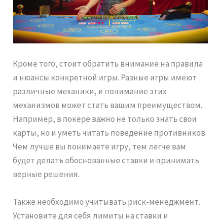
Кроме того, стоит обратить внимание на правила
и нюансы конкретной игры. Разные игры имеют
различные механики, и понимание этих
механизмов может стать вашим преимуществом.
Например, в покере важно не только знать свои
карты, но и уметь читать поведение противников.
Чем лучше вы понимаете игру, тем легче вам
будет делать обоснованные ставки и принимать
верные решения.
Также необходимо учитывать риск-менеджмент.
Установите для себя лимиты на ставки и