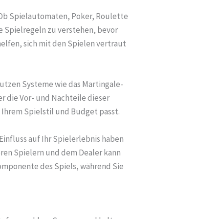
. Ob Spielautomaten, Poker, Roulette
ie Spielregeln zu verstehen, bevor
elfen, sich mit den Spielen vertraut
 nutzen Systeme wie das Martingale-
r die Vor- und Nachteile dieser
u Ihrem Spielstil und Budget passt.
influss auf Ihr Spielerlebnis haben
deren Spielern und dem Dealer kann
 Komponente des Spiels, während Sie