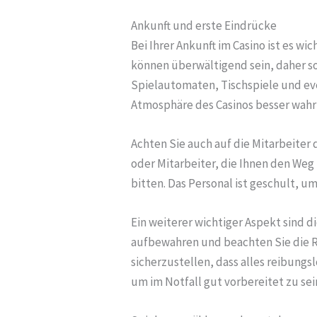
Ankunft und erste Eindrücke
Bei Ihrer Ankunft im Casino ist es wi
können überwältigend sein, daher sol
Spielautomaten, Tischspiele und eve
Atmosphäre des Casinos besser wah
Achten Sie auch auf die Mitarbeiter 
oder Mitarbeiter, die Ihnen den Weg
bitten. Das Personal ist geschult, 
Ein weiterer wichtiger Aspekt sind d
aufbewahren und beachten Sie die Ri
sicherzustellen, dass alles reibung
um im Notfall gut vorbereitet zu sei