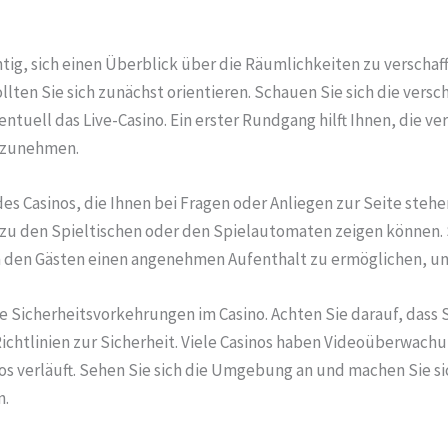
chtig, sich einen Überblick über die Räumlichkeiten zu verschaf
lten Sie sich zunächst orientieren. Schauen Sie sich die versc
ntuell das Live-Casino. Ein erster Rundgang hilft Ihnen, die 
rzunehmen.
des Casinos, die Ihnen bei Fragen oder Anliegen zur Seite stehen
 zu den Spieltischen oder den Spielautomaten zeigen können. S
um den Gästen einen angenehmen Aufenthalt zu ermöglichen, u
ie Sicherheitsvorkehrungen im Casino. Achten Sie darauf, dass 
chtlinien zur Sicherheit. Viele Casinos haben Videoüberwachu
slos verläuft. Sehen Sie sich die Umgebung an und machen Sie 
n.