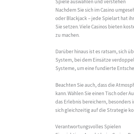
Spiele auswählen und verstehen
Nachdem Sie sich im Casino umgesehe
oder Blackjack – jede Spielart hat i
Sie setzen. Viele Casinos bieten kos
zu machen.
Darüber hinaus ist es ratsam, sich 
System, bei dem Einsätze verdoppelt
Systeme, um eine fundierte Entscheid
Beachten Sie auch, dass die Atmosph
kann. Wählen Sie einen Tisch oder A
das Erlebnis bereichern, besonders 
sich gleichzeitig auf die Strategie k
Verantwortungsvolles Spielen