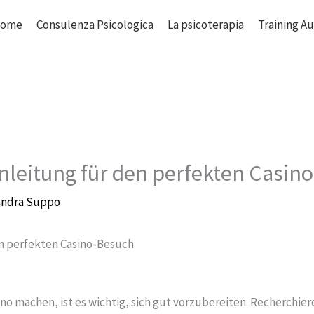
ome
Consulenza Psicologica
La psicoterapia
Training A
-Anleitung für den perfekten Casin
andra Suppo
en perfekten Casino-Besuch
h
sino machen, ist es wichtig, sich gut vorzubereiten. Recherchie