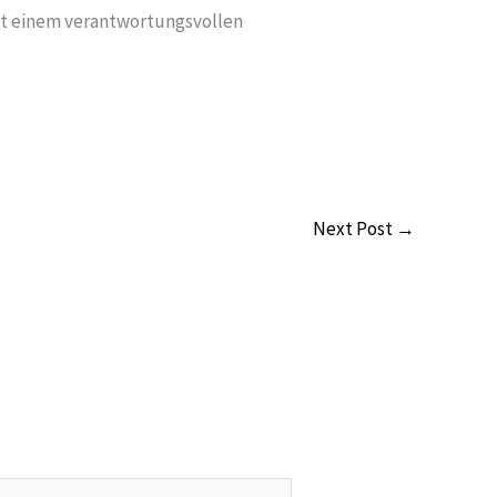
mit einem verantwortungsvollen
Next Post
→