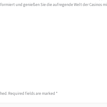
informiert und genießen Sie die aufregende Welt der Casinos 
shed.
Required fields are marked
*