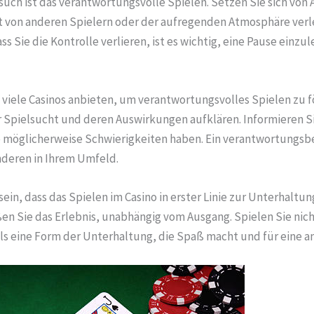
such ist das verantwortungsvolle Spielen. Setzen Sie sich von
icht von anderen Spielern oder der aufregenden Atmosphäre ver
s Sie die Kontrolle verlieren, ist es wichtig, eine Pause einz
 viele Casinos anbieten, um verantwortungsvolles Spielen zu f
r Spielsucht und deren Auswirkungen aufklären. Informieren S
ie möglicherweise Schwierigkeiten haben. Ein verantwortung
anderen in Ihrem Umfeld.
sein, dass das Spielen im Casino in erster Linie zur Unterhaltun
en Sie das Erlebnis, unabhängig vom Ausgang. Spielen Sie nich
als eine Form der Unterhaltung, die Spaß macht und für eine