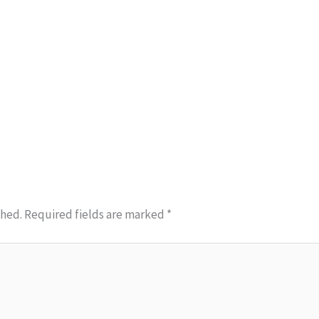
shed.
Required fields are marked
*