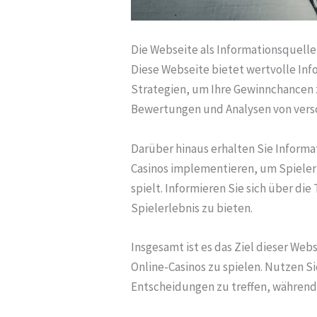
Die Webseite als Informationsquelle
Diese Webseite bietet wertvolle Inf
Strategien, um Ihre Gewinnchancen 
Bewertungen und Analysen von versc
Darüber hinaus erhalten Sie Inform
Casinos implementieren, um Spieler z
spielt. Informieren Sie sich über d
Spielerlebnis zu bieten.
Insgesamt ist es das Ziel dieser We
Online-Casinos zu spielen. Nutzen S
Entscheidungen zu treffen, während