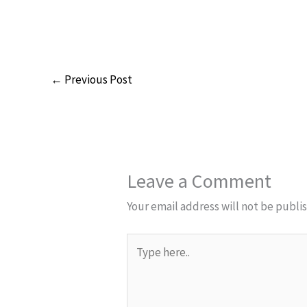
←
Previous Post
Leave a Comment
Your email address will not be publi
Type
here..