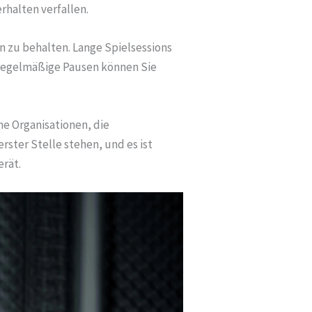
rhalten verfallen.
n zu behalten. Lange Spielsessions
 regelmäßige Pausen können Sie
che Organisationen, die
rster Stelle stehen, und es ist
erät.