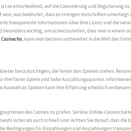
 ist es entscheidend, auf die Lizenzierung und Regulierung zu a
t sein, was bedeutet, dass es strengen Vorschriften unterliegt
seite transparente Informationen über ihre Lizenz und die vera
ind besonders wichtig, um sicherzustellen, dass man in einem 
e
Casinacho
, kann man bestens vorbereitet in die Welt des Onli
anbieter berücksichtigen, die hinter den Spielen stehen. Reno
r ihre fairen Spiele und hohe Auszahlungsquoten. Informieren
ße Auswahl an Spielen kann Ihre Erfahrung erheblich verbessern
ungsoptionen des Casinos zu prüfen. Seriöse Online-Casinos biet
ohl sicher als auch schnell sind. Achten Sie darauf, dass di
die Bedingungen für Einzahlungen und Auszahlungen transparen