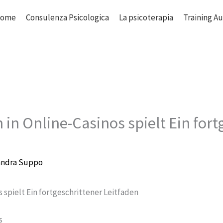
ome
Consulenza Psicologica
La psicoterapia
Training A
 in Online-Casinos spielt Ein fort
andra Suppo
s spielt Ein fortgeschrittener Leitfaden
s