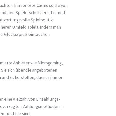
chten. Ein seriöses Casino sollte von
 und den Spielerschutz ernst nimmt.
ntwortungsvolle Spielpolitik
sicheren Umfeld spielt. Indem man
ne-Glücksspiels eintauchen.
mmierte Anbieter wie Microgaming,
 Sie sich über die angebotenen
 und sicherstellen, dass es immer
en eine Vielzahl von Einzahlungs-
e bevorzugten Zahlungsmethoden in
t und fair sind.