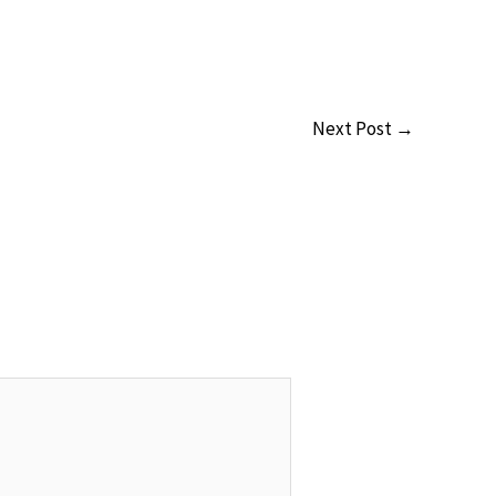
Next Post
→