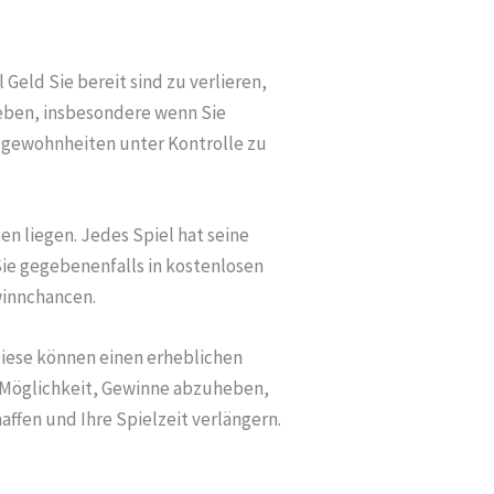
Geld Sie bereit sind zu verlieren,
ugeben, insbesondere wenn Sie
ielgewohnheiten unter Kontrolle zu
en liegen. Jedes Spiel hat seine
Sie gegebenenfalls in kostenlosen
winnchancen.
Diese können einen erheblichen
e Möglichkeit, Gewinne abzuheben,
ffen und Ihre Spielzeit verlängern.