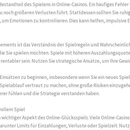
estandteil des Spielens in Online-Casinos. Ein häufiges Fehler 
u noch größeren Verlusten führt. Stattdessen sollten Sie ruhi
, um Emotionen zu kontrollieren. Dies kann helfen, impulsive
ements ist das Verständnis der Spielregeln und Wahrscheinlich
die Sie spielen möchten. Spiele mit höheren Auszahlungsquote
rentabler sein. Nutzen Sie strategische Ansätze, um Ihre Ge
n Einsätzen zu beginnen, insbesondere wenn Sie ein neues Spie
Spielablauf vertraut zu machen, ohne große Risiken einzugehe
herer fühlen und die Strategie verstanden haben.
ollem Spiel
 wichtiger Aspekt des Online-Glücksspiels. Viele Online-Casinos
arunter Limits für Einzahlungen, Verluste oder Spielzeit. Nut