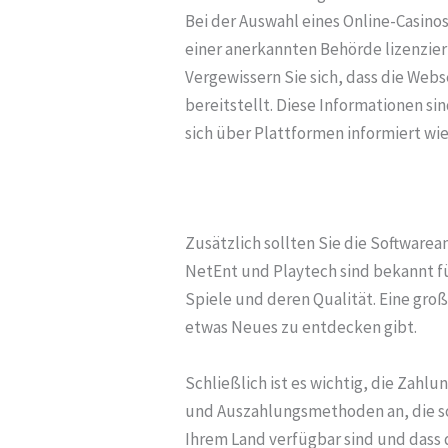
Bei der Auswahl eines Online-Casinos
einer anerkannten Behörde lizenzier
Vergewissern Sie sich, dass die Web
bereitstellt. Diese Informationen s
sich über Plattformen informiert wi
Zusätzlich sollten Sie die Software
NetEnt und Playtech sind bekannt fü
Spiele und deren Qualität. Eine gro
etwas Neues zu entdecken gibt.
Schließlich ist es wichtig, die Zahl
und Auszahlungsmethoden an, die sow
Ihrem Land verfügbar sind und dass 