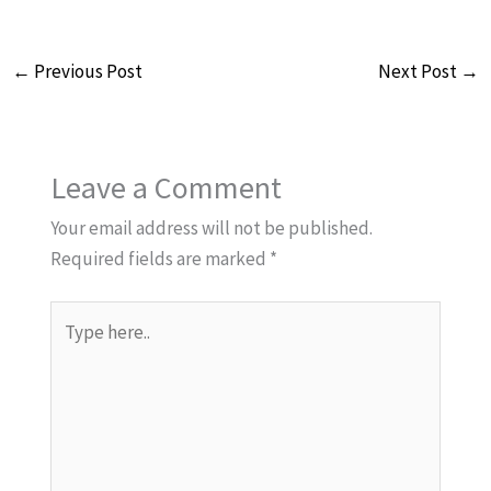
←
Previous Post
Next Post
→
Leave a Comment
Your email address will not be published.
Required fields are marked
*
Type
here..