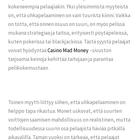
kokeneempia pelaajiakin. Yksi yleisimmistä myyteistä
on, että uhkapelaaminen on vain tuurista kiinni. Vaikka
on totta, että onnen osuus on suuri, on myös pelissä
mukana strategiaa ja taitoa, erityisesti pöytäpeleissä,
kuten pokerissa tai blackjackissa. Tästä syystä pelaajat
voivat hyödyntää
Casino Mad Money
–sivuston
tarjoamia keinoja kehittää taitojaan ja parantaa
pelikokemustaan.
Toinen myytti liittyy siihen, että uhkapelaaminen on
helppo tapa rikastua. Monet uskovat, että suurten
voittojen saamisen mahdollisuus on realistinen, mutta
todellisuudessa suurin osa pelaajista häviää pitkällä
aikavälillä. Tämän vuoksi on tärkeää, että pelaajat