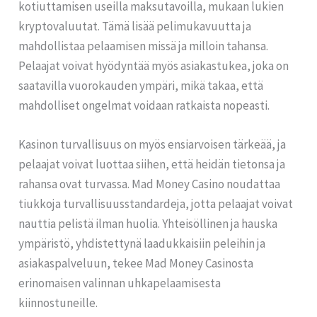
kotiuttamisen useilla maksutavoilla, mukaan lukien
kryptovaluutat. Tämä lisää pelimukavuutta ja
mahdollistaa pelaamisen missä ja milloin tahansa.
Pelaajat voivat hyödyntää myös asiakastukea, joka on
saatavilla vuorokauden ympäri, mikä takaa, että
mahdolliset ongelmat voidaan ratkaista nopeasti.
Kasinon turvallisuus on myös ensiarvoisen tärkeää, ja
pelaajat voivat luottaa siihen, että heidän tietonsa ja
rahansa ovat turvassa. Mad Money Casino noudattaa
tiukkoja turvallisuusstandardeja, jotta pelaajat voivat
nauttia pelistä ilman huolia. Yhteisöllinen ja hauska
ympäristö, yhdistettynä laadukkaisiin peleihin ja
asiakaspalveluun, tekee Mad Money Casinosta
erinomaisen valinnan uhkapelaamisesta
kiinnostuneille.