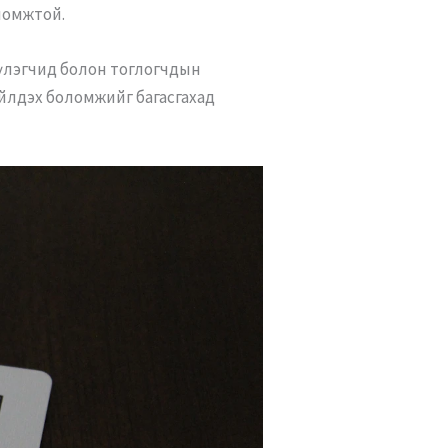
оломжтой.
үүлэгчид болон тоглогчдын
үйлдэх боломжийг багасгахад