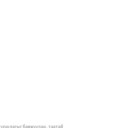
н туршлагыг баяжуулан, таатай