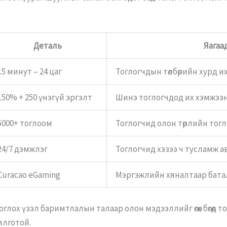
Деталь
Яагаа
15 минут – 24 цаг
Тоглогчдын төлбөрийн хурд и
150% + 250 үнэгүй эргэлт
Шинэ тоглогчдод их хэмжээ
5000+ тоглоом
Тоглогчид олон төрлийн тог
24/7 дэмжлэг
Тоглогчид хэзээ ч тусламж а
Curacao eGaming
Мэргэжлийн хяналтаар бата
оглох үзэл баримтлалын талаар олон мэдээллийг өгөх бөгөөд
илготой.