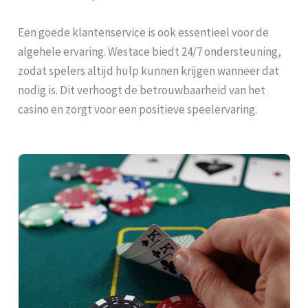
Een goede klantenservice is ook essentieel voor de
algehele ervaring. Westace biedt 24/7 ondersteuning,
zodat spelers altijd hulp kunnen krijgen wanneer dat
nodig is. Dit verhoogt de betrouwbaarheid van het
casino en zorgt voor een positieve speelervaring.