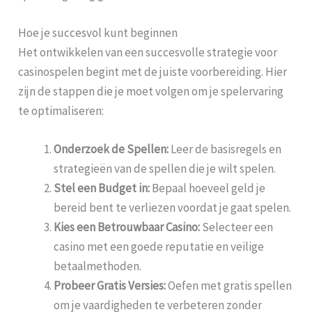
Hoe je succesvol kunt beginnen
Het ontwikkelen van een succesvolle strategie voor
casinospelen begint met de juiste voorbereiding. Hier
zijn de stappen die je moet volgen om je spelervaring
te optimaliseren:
Onderzoek de Spellen:
Leer de basisregels en
strategieën van de spellen die je wilt spelen.
Stel een Budget in:
Bepaal hoeveel geld je
bereid bent te verliezen voordat je gaat spelen.
Kies een Betrouwbaar Casino:
Selecteer een
casino met een goede reputatie en veilige
betaalmethoden.
Probeer Gratis Versies:
Oefen met gratis spellen
om je vaardigheden te verbeteren zonder