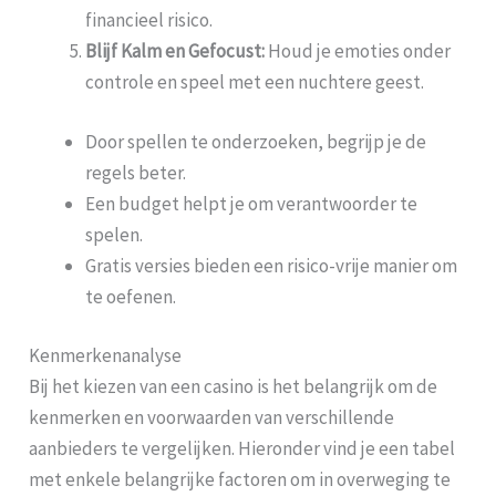
financieel risico.
Blijf Kalm en Gefocust:
Houd je emoties onder
controle en speel met een nuchtere geest.
Door spellen te onderzoeken, begrijp je de
regels beter.
Een budget helpt je om verantwoorder te
spelen.
Gratis versies bieden een risico-vrije manier om
te oefenen.
Kenmerkenanalyse
Bij het kiezen van een casino is het belangrijk om de
kenmerken en voorwaarden van verschillende
aanbieders te vergelijken. Hieronder vind je een tabel
met enkele belangrijke factoren om in overweging te