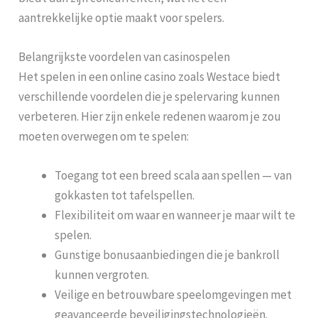
aantrekkelijke optie maakt voor spelers.
Belangrijkste voordelen van casinospelen
Het spelen in een online casino zoals Westace biedt
verschillende voordelen die je spelervaring kunnen
verbeteren. Hier zijn enkele redenen waarom je zou
moeten overwegen om te spelen:
Toegang tot een breed scala aan spellen — van
gokkasten tot tafelspellen.
Flexibiliteit om waar en wanneer je maar wilt te
spelen.
Gunstige bonusaanbiedingen die je bankroll
kunnen vergroten.
Veilige en betrouwbare speelomgevingen met
geavanceerde beveiligingstechnologieën.