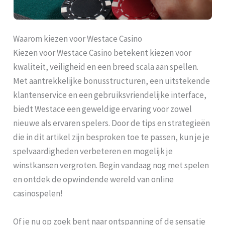
Waarom kiezen voor Westace Casino
Kiezen voor Westace Casino betekent kiezen voor
kwaliteit, veiligheid en een breed scala aan spellen.
Met aantrekkelijke bonusstructuren, een uitstekende
klantenservice en een gebruiksvriendelijke interface,
biedt Westace een geweldige ervaring voor zowel
nieuwe als ervaren spelers. Door de tips en strategieën
die in dit artikel zijn besproken toe te passen, kun je je
spelvaardigheden verbeteren en mogelijk je
winstkansen vergroten. Begin vandaag nog met spelen
en ontdek de opwindende wereld van online
casinospelen!
Of je nu op zoek bent naar ontspanning of de sensatie