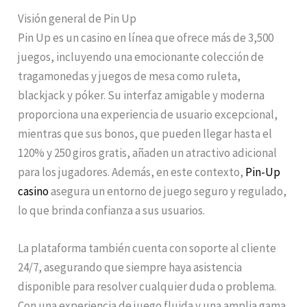
Visión general de Pin Up
Pin Up es un casino en línea que ofrece más de 3,500
juegos, incluyendo una emocionante colección de
tragamonedas y juegos de mesa como ruleta,
blackjack y póker. Su interfaz amigable y moderna
proporciona una experiencia de usuario excepcional,
mientras que sus bonos, que pueden llegar hasta el
120% y 250 giros gratis, añaden un atractivo adicional
para los jugadores. Además, en este contexto,
Pin-Up
casino
asegura un entorno de juego seguro y regulado,
lo que brinda confianza a sus usuarios.
La plataforma también cuenta con soporte al cliente
24/7, asegurando que siempre haya asistencia
disponible para resolver cualquier duda o problema.
Con una experiencia de juego fluida y una amplia gama