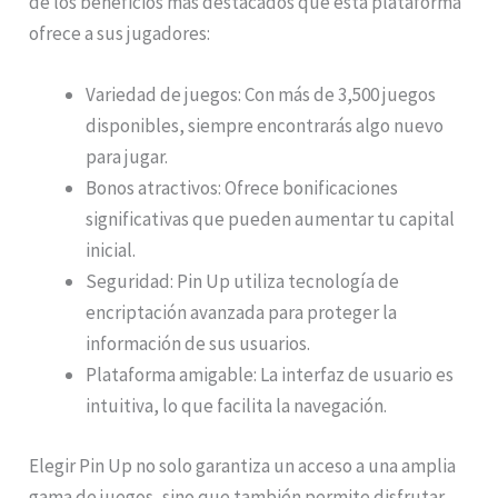
de los beneficios más destacados que esta plataforma
ofrece a sus jugadores:
Variedad de juegos: Con más de 3,500 juegos
disponibles, siempre encontrarás algo nuevo
para jugar.
Bonos atractivos: Ofrece bonificaciones
significativas que pueden aumentar tu capital
inicial.
Seguridad: Pin Up utiliza tecnología de
encriptación avanzada para proteger la
información de sus usuarios.
Plataforma amigable: La interfaz de usuario es
intuitiva, lo que facilita la navegación.
Elegir Pin Up no solo garantiza un acceso a una amplia
gama de juegos, sino que también permite disfrutar