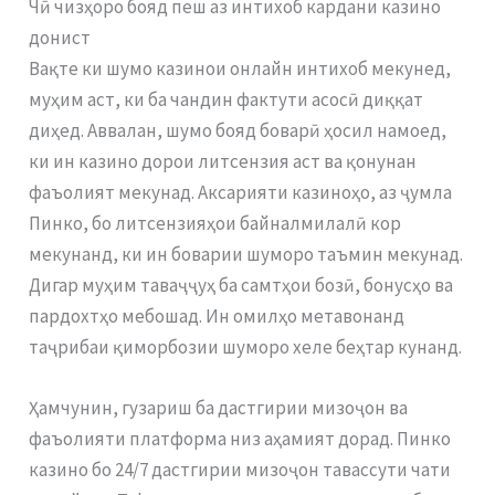
Чӣ чизҳоро бояд пеш аз интихоб кардани казино
донист
Вақте ки шумо казинои онлайн интихоб мекунед,
муҳим аст, ки ба чандин фактути асосӣ диққат
диҳед. Аввалан, шумо бояд боварӣ ҳосил намоед,
ки ин казино дорои литсензия аст ва қонунан
фаъолият мекунад. Аксарияти казиноҳо, аз ҷумла
Пинко, бо литсензияҳои байналмилалӣ кор
мекунанд, ки ин боварии шуморо таъмин мекунад.
Дигар муҳим таваҷҷуҳ ба самтҳои бозӣ, бонусҳо ва
пардохтҳо мебошад. Ин омилҳо метавонанд
таҷрибаи қиморбозии шуморо хеле беҳтар кунанд.
Ҳамчунин, гузариш ба дастгирии мизоҷон ва
фаъолияти платформа низ аҳамият дорад. Пинко
казино бо 24/7 дастгирии мизоҷон тавассути чати