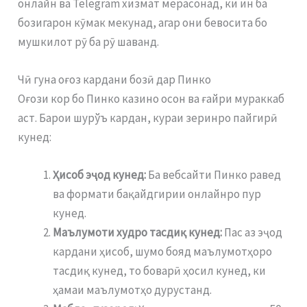
онлайн ва Telegram хизмат мерасонад, ки ин ба
бозигарон кӯмак мекунад, агар они бевосита бо
мушкилот рӯ ба рӯ шаванд.
Чӣ гуна оғоз кардани бозӣ дар Пинко
Оғози кор бо Пинко казино осон ва ғайри мураккаб
аст. Барои шурўъ кардан, кураи зеринро пайгирӣ
кунед:
Ҳисоб эҷод кунед:
Ба вебсайти Пинко равед
ва формати бақайдгирии онлайнро пур
кунед.
Маълумоти худро тасдиқ кунед:
Пас аз эҷод
кардани ҳисоб, шумо бояд маълумотҳоро
тасдиқ кунед, то боварӣ ҳосил кунед, ки
ҳамаи маълумотҳо дурустанд.