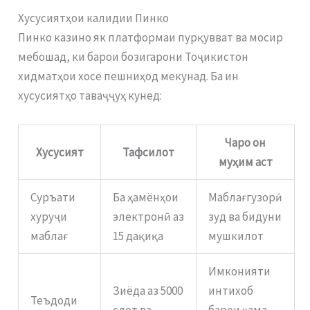
Хусусиятҳои калидии Пинко
Пинко казино як платформаи пурқувват ва мосир
мебошад, ки барои бозигарони Тоҷикистон
хидматҳои хосе пешниҳод мекунад. Ба ин
хусусиятҳо таваҷҷуҳ кунед:
Чаро он
Хусусият
Тафсилот
муҳим аст
Суръати
Ба ҳамёнҳои
Маблағгузорӣ
хуруҷи
электронӣ аз
зуд ва бидуни
маблағ
15 дақиқа
мушкилот
Имконияти
Зиёда аз 5000
интихоб
Теъдоди
слот ва
барои ҳама