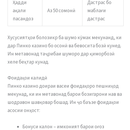
Ҳадди
Дастрас бо
ақали
Аз 50 сомонӣ
маблағи
пасандоз
дастрас
Хусусиятҳои болозикр ба шумо кӯмак мекунанд, ки
дар Пинко казино бо осонӣ ва бевосита бозӣ кунед.
Ин метавонад таҷрибаи шуморо дар қиморбозӣ
хеле беҳтар кунад.
Фоидаҳои калидӣ
Пинко казино доираи васеи фоидаҳоро пешниҳод
мекунад, ки ин метавонад барои бозигарони нав ва
шодравон шавқовар бошад. Ин ҷо баъзе фоидаҳои
асосии онҳост:
Бонуси калон – имконият барои оғоз