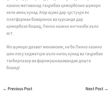
казино метавонад таҷрибаи қиморбозии шуморо
хеле амиқ кунад. Агар шумо дар ҷустуҷӯи як
платформаи боваринок ва хурсанде дар
қиморбозӣ бошед, Пинко казино интихоби аъло
аст.
Мо шуморо даъват менамоем, ки бо Пинко казино
шен посу хидматҳои аъло нигоҳ кунед ва таҷрибаи
тағйирпазир ва фаромӯшнашавандае дошта
бошед!
←
Previous Post
Next Post
→