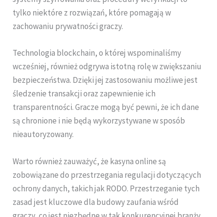
tylko niektóre z rozwiązań, które pomagają w
zachowaniu prywatności graczy.
Technologia blockchain, o której wspominaliśmy
wcześniej, również odgrywa istotną rolę w zwiększaniu
bezpieczeństwa. Dzięki jej zastosowaniu możliwe jest
śledzenie transakcji oraz zapewnienie ich
transparentności. Gracze mogą być pewni, że ich dane
są chronione i nie będą wykorzystywane w sposób
nieautoryzowany.
Warto również zauważyć, że kasyna online są
zobowiązane do przestrzegania regulacji dotyczących
ochrony danych, takich jak RODO. Przestrzeganie tych
zasad jest kluczowe dla budowy zaufania wśród
graczy, co jest niezbędne w tak konkurencyjnej branży.