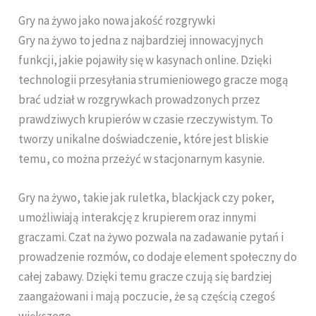
Gry na żywo jako nowa jakość rozgrywki
Gry na żywo to jedna z najbardziej innowacyjnych
funkcji, jakie pojawiły się w kasynach online. Dzięki
technologii przesyłania strumieniowego gracze mogą
brać udział w rozgrywkach prowadzonych przez
prawdziwych krupierów w czasie rzeczywistym. To
tworzy unikalne doświadczenie, które jest bliskie
temu, co można przeżyć w stacjonarnym kasynie.
Gry na żywo, takie jak ruletka, blackjack czy poker,
umożliwiają interakcję z krupierem oraz innymi
graczami. Czat na żywo pozwala na zadawanie pytań i
prowadzenie rozmów, co dodaje element społeczny do
całej zabawy. Dzięki temu gracze czują się bardziej
zaangażowani i mają poczucie, że są częścią czegoś
większego.