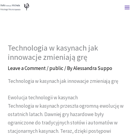
Skip
to
content
Technologia w kasynach jak
innowacje zmieniają grę
Leave a Comment
/
public
/ By
Alessandra Suppo
Technologia w kasynach jak innowacje zmieniają grę
Ewolucja technologii w kasynach
Technologia w kasynach przeszła ogromną ewolucję w
ostatnich latach. Dawniej gry hazardowe były
ograniczone do tradycyjnych stołów i automatów w
stacjonarnych kasynach. Teraz, dzięki postępowi