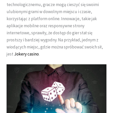
technologicznemu, gracze mogą cieszyć się swoimi
ulubionymi grami w dowolnym miejscu i czasie,
korzystając z platform online. Innowacje, takie jak
aplikacje mobilne oraz responsywne strony
internetowe, sprawiły, że dostęp do gier stał się
prostszy i bardziej wygodny. Na przykład, jednym z
wiodących miejsc, gdzie można spróbować swoich sił,
jest
Jokery casino
.