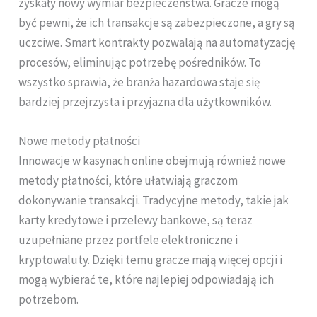
zyskały nowy wymiar bezpieczeństwa. Gracze mogą
być pewni, że ich transakcje są zabezpieczone, a gry są
uczciwe. Smart kontrakty pozwalają na automatyzację
procesów, eliminując potrzebę pośredników. To
wszystko sprawia, że branża hazardowa staje się
bardziej przejrzysta i przyjazna dla użytkowników.
Nowe metody płatności
Innowacje w kasynach online obejmują również nowe
metody płatności, które ułatwiają graczom
dokonywanie transakcji. Tradycyjne metody, takie jak
karty kredytowe i przelewy bankowe, są teraz
uzupełniane przez portfele elektroniczne i
kryptowaluty. Dzięki temu gracze mają więcej opcji i
mogą wybierać te, które najlepiej odpowiadają ich
potrzebom.