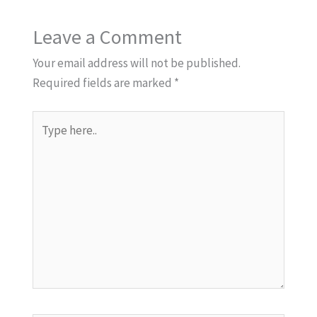
Leave a Comment
Your email address will not be published.
Required fields are marked
*
Type
here..