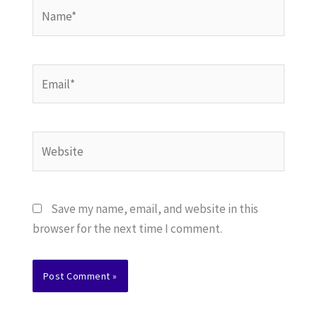
Name*
Email*
Website
Save my name, email, and website in this
browser for the next time I comment.