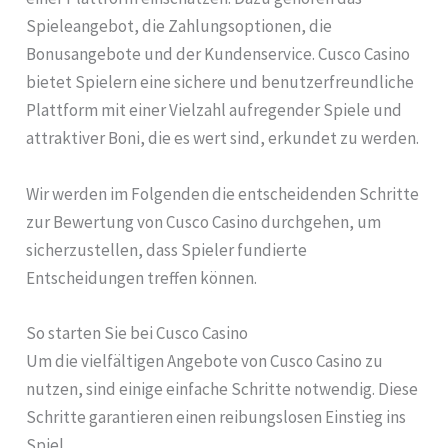
Spieleangebot, die Zahlungsoptionen, die
Bonusangebote und der Kundenservice. Cusco Casino
bietet Spielern eine sichere und benutzerfreundliche
Plattform mit einer Vielzahl aufregender Spiele und
attraktiver Boni, die es wert sind, erkundet zu werden.
Wir werden im Folgenden die entscheidenden Schritte
zur Bewertung von Cusco Casino durchgehen, um
sicherzustellen, dass Spieler fundierte
Entscheidungen treffen können.
So starten Sie bei Cusco Casino
Um die vielfältigen Angebote von Cusco Casino zu
nutzen, sind einige einfache Schritte notwendig. Diese
Schritte garantieren einen reibungslosen Einstieg ins
Spiel.