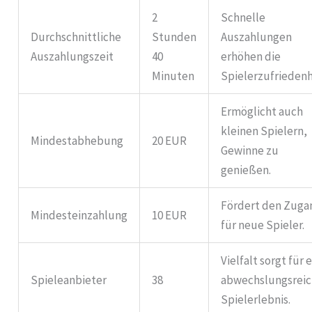
2
Schnelle
Durchschnittliche
Stunden
Auszahlungen
Auszahlungszeit
40
erhöhen die
Minuten
Spielerzufriedenh
Ermöglicht auch
kleinen Spielern,
Mindestabhebung
20 EUR
Gewinne zu
genießen.
Fördert den Zuga
Mindesteinzahlung
10 EUR
für neue Spieler.
Vielfalt sorgt für 
Spieleanbieter
38
abwechslungsreic
Spielerlebnis.