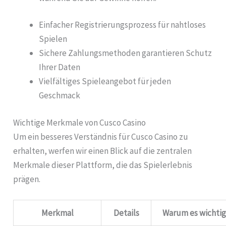
Einfacher Registrierungsprozess für nahtloses
Spielen
Sichere Zahlungsmethoden garantieren Schutz
Ihrer Daten
Vielfältiges Spieleangebot für jeden
Geschmack
Wichtige Merkmale von Cusco Casino
Um ein besseres Verständnis für Cusco Casino zu
erhalten, werfen wir einen Blick auf die zentralen
Merkmale dieser Plattform, die das Spielerlebnis
prägen.
Merkmal
Details
Warum es wichtig 