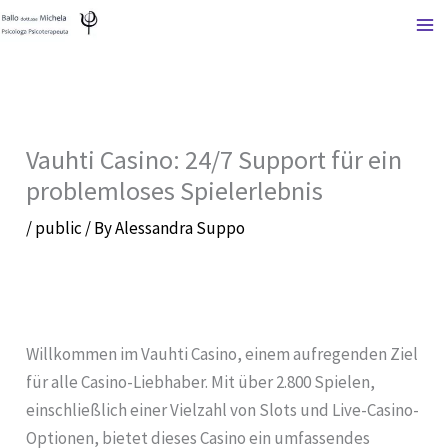
Skip
to
content
Vauhti Casino: 24/7 Support für ein
problemloses Spielerlebnis
/
public
/ By
Alessandra Suppo
Willkommen im Vauhti Casino, einem aufregenden Ziel
für alle Casino-Liebhaber. Mit über 2.800 Spielen,
einschließlich einer Vielzahl von Slots und Live-Casino-
Optionen, bietet dieses Casino ein umfassendes