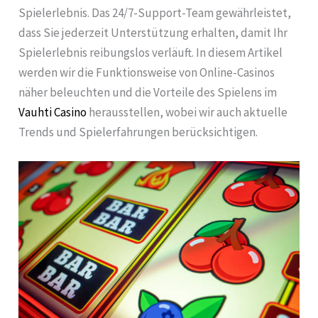
Spielerlebnis. Das 24/7-Support-Team gewährleistet,
dass Sie jederzeit Unterstützung erhalten, damit Ihr
Spielerlebnis reibungslos verläuft. In diesem Artikel
werden wir die Funktionsweise von Online-Casinos
näher beleuchten und die Vorteile des Spielens im
Vauhti Casino
herausstellen, wobei wir auch aktuelle
Trends und Spielerfahrungen berücksichtigen.