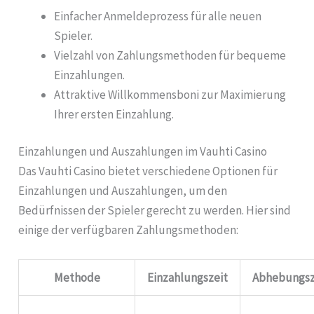
Einfacher Anmeldeprozess für alle neuen
Spieler.
Vielzahl von Zahlungsmethoden für bequeme
Einzahlungen.
Attraktive Willkommensboni zur Maximierung
Ihrer ersten Einzahlung.
Einzahlungen und Auszahlungen im Vauhti Casino
Das Vauhti Casino bietet verschiedene Optionen für
Einzahlungen und Auszahlungen, um den
Bedürfnissen der Spieler gerecht zu werden. Hier sind
einige der verfügbaren Zahlungsmethoden:
Methode
Einzahlungszeit
Abhebungsz