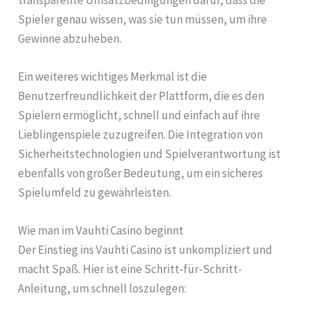
Spieler genau wissen, was sie tun müssen, um ihre
Gewinne abzuheben.
Ein weiteres wichtiges Merkmal ist die
Benutzerfreundlichkeit der Plattform, die es den
Spielern ermöglicht, schnell und einfach auf ihre
Lieblingenspiele zuzugreifen. Die Integration von
Sicherheitstechnologien und Spielverantwortung ist
ebenfalls von großer Bedeutung, um ein sicheres
Spielumfeld zu gewährleisten.
Wie man im Vauhti Casino beginnt
Der Einstieg ins Vauhti Casino ist unkompliziert und
macht Spaß. Hier ist eine Schritt-für-Schritt-
Anleitung, um schnell loszulegen: